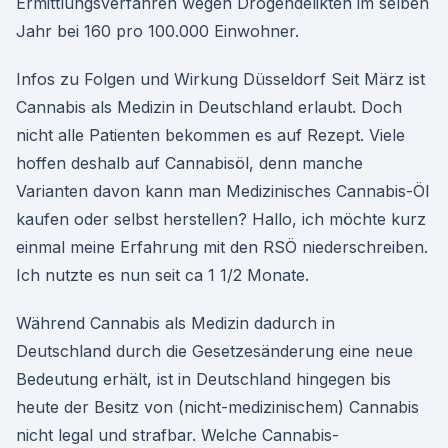
Ermittlungsverfahren wegen Drogendelikten im selben
Jahr bei 160 pro 100.000 Einwohner.
Infos zu Folgen und Wirkung Düsseldorf Seit März ist
Cannabis als Medizin in Deutschland erlaubt. Doch
nicht alle Patienten bekommen es auf Rezept. Viele
hoffen deshalb auf Cannabisöl, denn manche
Varianten davon kann man Medizinisches Cannabis-Öl
kaufen oder selbst herstellen? Hallo, ich möchte kurz
einmal meine Erfahrung mit den RSÖ niederschreiben.
Ich nutzte es nun seit ca 1 1/2 Monate.
Während Cannabis als Medizin dadurch in
Deutschland durch die Gesetzesänderung eine neue
Bedeutung erhält, ist in Deutschland hingegen bis
heute der Besitz von (nicht-medizinischem) Cannabis
nicht legal und strafbar. Welche Cannabis-