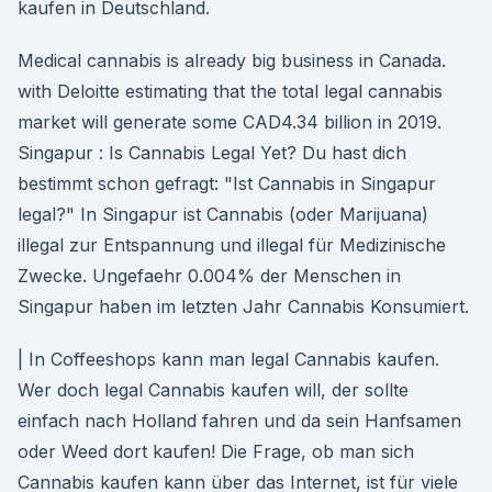
kaufen in Deutschland.
Medical cannabis is already big business in Canada.
with Deloitte estimating that the total legal cannabis
market will generate some CAD4.34 billion in 2019.
Singapur : Is Cannabis Legal Yet? Du hast dich
bestimmt schon gefragt: "Ist Cannabis in Singapur
legal?" In Singapur ist Cannabis (oder Marijuana)
illegal zur Entspannung und illegal für Medizinische
Zwecke. Ungefaehr 0.004% der Menschen in
Singapur haben im letzten Jahr Cannabis Konsumiert.
| In Coffeeshops kann man legal Cannabis kaufen.
Wer doch legal Cannabis kaufen will, der sollte
einfach nach Holland fahren und da sein Hanfsamen
oder Weed dort kaufen! Die Frage, ob man sich
Cannabis kaufen kann über das Internet, ist für viele