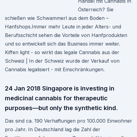
Handel mit Cannabis in
Österreich? Sie
schießen wie Schwammerl aus dem Boden –
Hanfshops.Immer mehr Leute in jeder Alters- und
Berufsschicht sehen die Vorteile von Hanfprodukten
und so entwickelt sich das Business immer weiter.
Kiffen light - so wirkt das legale Cannabis aus der
Schweiz | In der Schweiz wurde der Verkauf von
Cannabis legalisiert - mit Einschränkungen.
24 Jan 2018 Singapore is investing in
medicinal cannabis for therapeutic
purposes—but only the synthetic kind.
Das sind ca. 190 Verhaftungen pro 100.000 Einwohner
pro Jahr. In Deutschland lag die Zahl der