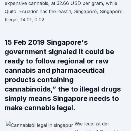
expensive cannabis, at 32.66 USD per gram, while
Quito, Ecuador has the least 1, Singapore, Singapore,
Illegal, 14.01, 0.02.
15 Feb 2019 Singapore's
government signaled it could be
ready to follow regional or raw
cannabis and pharmaceutical
products containing
cannabinoids,” the to illegal drugs
simply means Singapore needs to
make cannabis legal.
Wie legal ist der