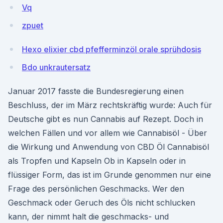
Vq
zpuet
Hexo elixier cbd pfefferminzöl orale sprühdosis
Bdo unkrautersatz
Januar 2017 fasste die Bundesregierung einen
Beschluss, der im März rechtskräftig wurde: Auch für
Deutsche gibt es nun Cannabis auf Rezept. Doch in
welchen Fällen und vor allem wie Cannabisöl - Über
die Wirkung und Anwendung von CBD Öl Cannabisöl
als Tropfen und Kapseln Ob in Kapseln oder in
flüssiger Form, das ist im Grunde genommen nur eine
Frage des persönlichen Geschmacks. Wer den
Geschmack oder Geruch des Öls nicht schlucken
kann, der nimmt halt die geschmacks- und