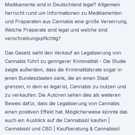
Medikamente sind in Deutschland legal? Allgemein
herrscht rund um Informationen zu Medikamenten
und Präparaten aus Cannabis eine große Verwirrung.
Welche Präparate sind legal und welche sind
verschreibungspflichtig?
Das Gesetz sieht den Verkauf an Legalisierung von
Cannabis führt zu geringerer Kriminalität - Die Studie
zeigte außerdem, dass die Kriminalitätsrate sogar in
jenen Bundesstaaten sank, die an einen Staat
grenzen, in dem es legal ist, Cannabis zu nutzen und
zu verkaufen. Die Autoren sehen dies als weiteren
Beweis dafür, dass die Legalisierung von Cannabis
einen positiven Effekt hat. Möglicherweise könnte das
auch ein Ausblick auf die Cannabisöl kaufen |
Cannabisöl und CBD | Kaufberatung & Cannabisöl