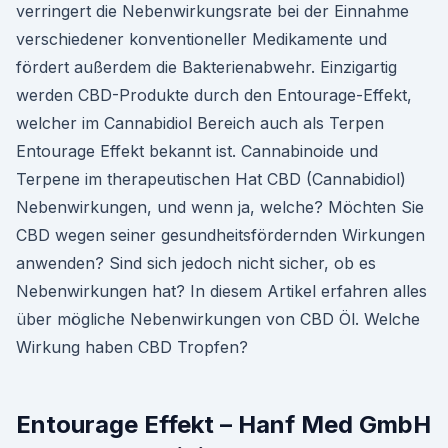
verringert die Nebenwirkungsrate bei der Einnahme
verschiedener konventioneller Medikamente und
fördert außerdem die Bakterienabwehr. Einzigartig
werden CBD-Produkte durch den Entourage-Effekt,
welcher im Cannabidiol Bereich auch als Terpen
Entourage Effekt bekannt ist. Cannabinoide und
Terpene im therapeutischen Hat CBD (Cannabidiol)
Nebenwirkungen, und wenn ja, welche? Möchten Sie
CBD wegen seiner gesundheitsfördernden Wirkungen
anwenden? Sind sich jedoch nicht sicher, ob es
Nebenwirkungen hat? In diesem Artikel erfahren alles
über mögliche Nebenwirkungen von CBD Öl. Welche
Wirkung haben CBD Tropfen?
Entourage Effekt – Hanf Med GmbH