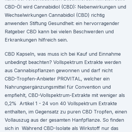
CBD-Öl wird Cannabidiol (CBD): Nebenwirkungen und
Wechselwirkungen Cannabidiol (CBD) richtig
anwenden Stiftung Gesundheit: ein hervorragender
Ratgeber CBD kann bei vielen Beschwerden und
Erkrankungen hilfreich sein.
CBD Kapseln, was muss ich bei Kauf und Einnahme
unbedingt beachten? Vollspektrum Extrakte werden
aus Cannabispflanzen gewonnen und darf nicht
CBD-Tropfen-Anbieter PROVITAL, welcher ein
Nahrungsergänzungsmittel für Convention und
empfiehlt, CBD-Vollspektrum-Extrakte mit weniger als
0,2% Artikel 1 - 24 von 40 Vollspektrum Extrakte
enthalten, im Gegensatz zu puren CBD Tropfen, einen
Vollauszug aus der gesamten Hanfpflanze. So finden
sich in Während CBD-Isolate als Wirkstoff nur das