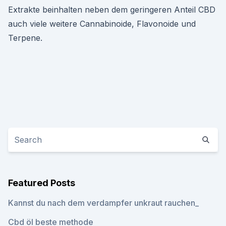
Extrakte beinhalten neben dem geringeren Anteil CBD
auch viele weitere Cannabinoide, Flavonoide und
Terpene.
Featured Posts
Kannst du nach dem verdampfer unkraut rauchen_
Cbd öl beste methode