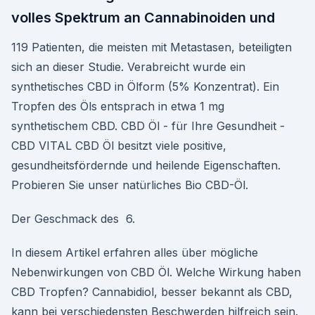
volles Spektrum an Cannabinoiden und
119 Patienten, die meisten mit Metastasen, beteiligten
sich an dieser Studie. Verabreicht wurde ein
synthetisches CBD in Ölform (5% Konzentrat). Ein
Tropfen des Öls entsprach in etwa 1 mg
synthetischem CBD. CBD Öl - für Ihre Gesundheit -
CBD VITAL CBD Öl besitzt viele positive,
gesundheitsfördernde und heilende Eigenschaften.
Probieren Sie unser natürliches Bio CBD-Öl.
Der Geschmack des 6.
In diesem Artikel erfahren alles über mögliche
Nebenwirkungen von CBD Öl. Welche Wirkung haben
CBD Tropfen? Cannabidiol, besser bekannt als CBD,
kann bei verschiedensten Beschwerden hilfreich sein.