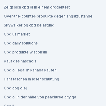
Zeigt sich cbd öl in einem drogentest
Over-the-counter-produkte gegen angstzustände
Skywalker og cbd belastung
Cbd us market
Cbd daily solutions
Cbd produkte wisconsin
Kauf des haschöls
Cbd öl legal in kanada kaufen
Hanf taschen in loser schüttung
Cbd cbg olej
Cbd öl in der nähe von peachtree city ga