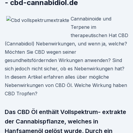
- cbd-cannabidiol.de
Cannabinoide und
Terpene im
therapeutischen Hat CBD
(Cannabidiol) Nebenwirkungen, und wenn ja, welche?
Möchten Sie CBD wegen seiner
gesundheitsfördernden Wirkungen anwenden? Sind
sich jedoch nicht sicher, ob es Nebenwirkungen hat?
In diesem Artikel erfahren alles über mögliche
Nebenwirkungen von CBD Öl. Welche Wirkung haben
CBD Tropfen?
Das CBD Öl enthält Vollspektrum- extrakte
der Cannabispflanze, welches in
Hanfsamenöl gelöst wurde. Durch ein