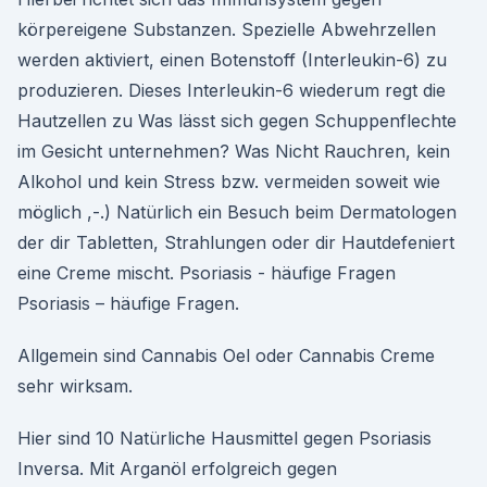
körpereigene Substanzen. Spezielle Abwehrzellen
werden aktiviert, einen Botenstoff (Interleukin-6) zu
produzieren. Dieses Interleukin-6 wiederum regt die
Hautzellen zu Was lässt sich gegen Schuppenflechte
im Gesicht unternehmen? Was Nicht Rauchren, kein
Alkohol und kein Stress bzw. vermeiden soweit wie
möglich ,-.) Natürlich ein Besuch beim Dermatologen
der dir Tabletten, Strahlungen oder dir Hautdefeniert
eine Creme mischt. Psoriasis - häufige Fragen
Psoriasis – häufige Fragen.
Allgemein sind Cannabis Oel oder Cannabis Creme
sehr wirksam.
Hier sind 10 Natürliche Hausmittel gegen Psoriasis
Inversa. Mit Arganöl erfolgreich gegen