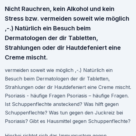
Nicht Rauchren, kein Alkohol und kein
Stress bzw. vermeiden soweit wie möglich
,-.) Natürlich ein Besuch beim
Dermatologen der dir Tabletten,
Strahlungen oder dir Hautdefeniert eine
Creme mischt.
vermeiden soweit wie möglich ,-.) Natürlich ein
Besuch beim Dermatologen der dir Tabletten,
Strahlungen oder dir Hautdefeniert eine Creme mischt.
Psoriasis - häufige Fragen Psoriasis – häufige Fragen.
Ist Schuppenflechte ansteckend? Was hilft gegen
Schuppenflechte? Was tun gegen den Juckreiz bei
Psoriasis? Gibt es Hausmittel gegen Schuppenflechte?
Hierbei richtet sich das Immunsystem gegen