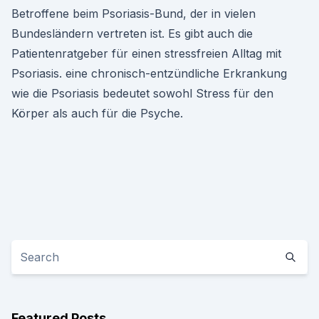
Betroffene beim Psoriasis-Bund, der in vielen
Bundesländern vertreten ist. Es gibt auch die
Patientenratgeber für einen stressfreien Alltag mit
Psoriasis. eine chronisch-entzündliche Erkrankung
wie die Psoriasis bedeutet sowohl Stress für den
Körper als auch für die Psyche.
Featured Posts