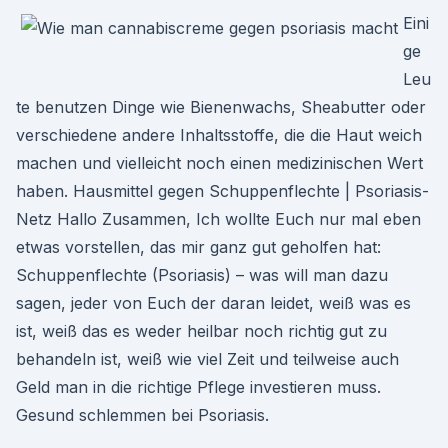
Eini
ge
Leu
te benutzen Dinge wie Bienenwachs, Sheabutter oder
verschiedene andere Inhaltsstoffe, die die Haut weich
machen und vielleicht noch einen medizinischen Wert
haben. Hausmittel gegen Schuppenflechte | Psoriasis-
Netz Hallo Zusammen, Ich wollte Euch nur mal eben
etwas vorstellen, das mir ganz gut geholfen hat:
Schuppenflechte (Psoriasis) – was will man dazu
sagen, jeder von Euch der daran leidet, weiß was es
ist, weiß das es weder heilbar noch richtig gut zu
behandeln ist, weiß wie viel Zeit und teilweise auch
Geld man in die richtige Pflege investieren muss.
Gesund schlemmen bei Psoriasis.