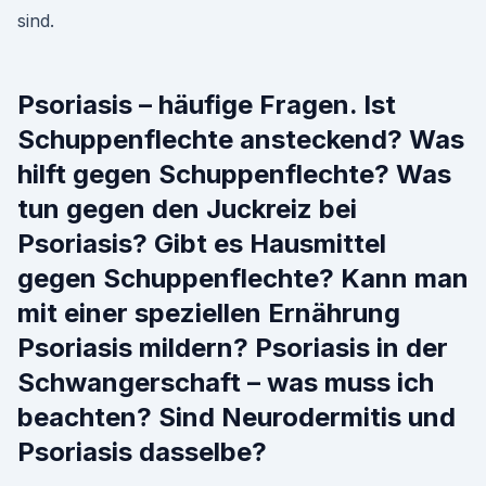
sind.
Psoriasis – häufige Fragen. Ist
Schuppenflechte ansteckend? Was
hilft gegen Schuppenflechte? Was
tun gegen den Juckreiz bei
Psoriasis? Gibt es Hausmittel
gegen Schuppenflechte? Kann man
mit einer speziellen Ernährung
Psoriasis mildern? Psoriasis in der
Schwangerschaft – was muss ich
beachten? Sind Neurodermitis und
Psoriasis dasselbe?