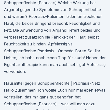
Schuppenflechte (Psoriasis) Welche Wirkung hat
Arganöl gegen die Symptome von Schuppenflechte
und warum? Psoriasis-Patienten leiden an trockener
Haut, die beides dringend braucht: Feuchtigkeit und
Fett. Die Anwendung von Arganöl liefert beides und
verbessert zusätzlich die Fähigkeit der Haut, selbst
Feuchtigkeit zu binden. Apfelessig vs.
Schuppenflechte Psoriasis - Onmeda-Foren So, Ihr
Lieben, ich habe noch einen Tipp für euch! Neben der
Eigenharntherapie kann man auch sehr gut Apfelessig
verwenden.
Hausmittel gegen Schuppenflechte | Psoriasis-Netz
Hallo Zusammen, Ich wollte Euch nur mal eben etwas
vorstellen, das mir ganz gut geholfen hat:
Schuppenflechte (Psoriasis) – was will man dazu